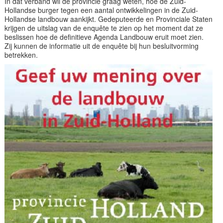
In dat verband wil de provincie graag weten, hoe de Zuid-
Hollandse burger tegen een aantal ontwikkelingen in de Zuid-
Hollandse landbouw aankijkt. Gedeputeerde en Provinciale Staten
krijgen de uitslag van de enquête te zien op het moment dat ze
beslissen hoe de definitieve Agenda Landbouw eruit moet zien.
Zij kunnen de informatie uit de enquête bij hun besluitvorming
betrekken.